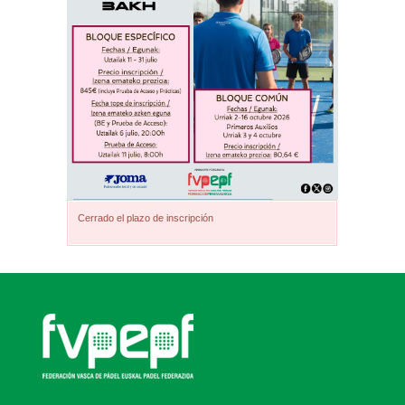
Cerrado el plazo de inscripción