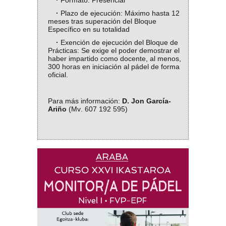
·
Formato: Presencial
·
Plazo de ejecución: Máximo hasta 12
meses tras superación del Bloque
Específico en su totalidad
·
Exención de ejecución del Bloque de
Prácticas: Se exige el poder demostrar el
haber impartido como docente, al menos,
300 horas en iniciación al pádel de forma
oficial.
Para más información:
D. Jon García-
Ariño
(Mv. 607 192 595)