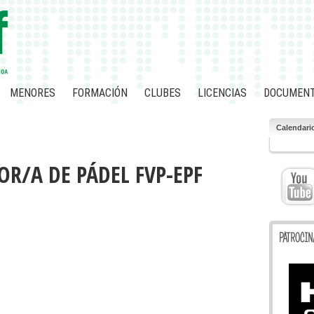
MENORES
FORMACIÓN
CLUBES
LICENCIAS
DOCUMEN
Calendari
R/A DE PÁDEL FVP-EPF