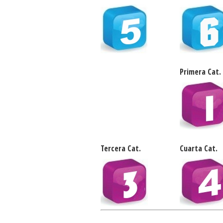
Primera Cat.
Tercera Cat.
Cuarta Cat.