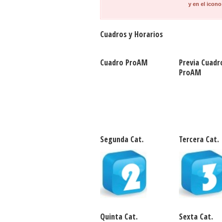
y en el icono
Cuadros y Horarios
Cuadro ProAM
Previa Cuadr
ProAM
Segunda Cat.
Tercera Cat.
Quinta Cat.
Sexta Cat.