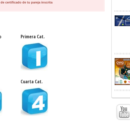
 de certificado de tu pareja inscrita
o
Primera Cat.
Cuarta Cat.