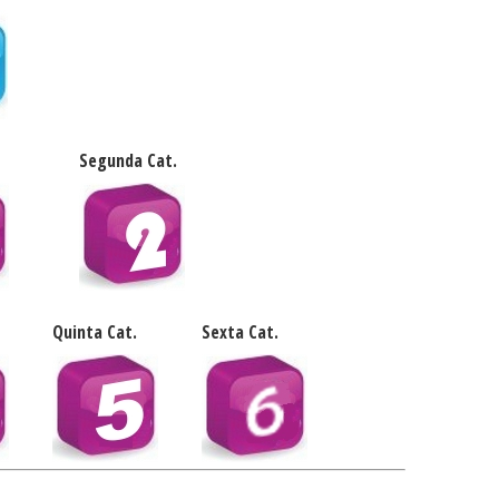
Segunda Cat.
Quinta Cat.
Sexta Cat.