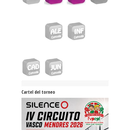
Cartel del torneo