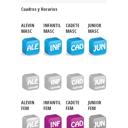
Cuadros y Horarios
ALEVIN
INFANTIL
CADETE
JUNIOR
MASC
MASC
MASC
MASC
ALEVIN
INFANTIL
CADETE
JUNIOR
FEM
FEM
FEM
FEM